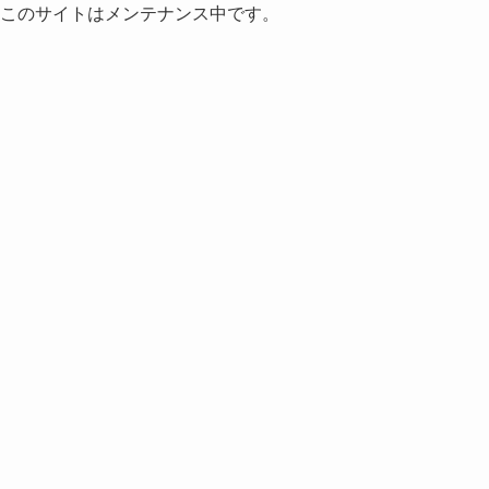
このサイトはメンテナンス中です。